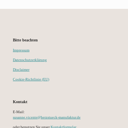
Bitte beachten
Impressum
Datenschutzerklärung
Disclaimer
Cookie-Richtlinie (EU)
Kontakt
E-Mail:
susanne.vicente@herzstueck-manufaktur.de
oder benutzen Sie unser
Kontaktformular