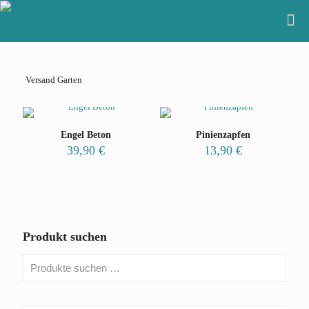
Versand Garten
Engel Beton
Pinienzapfen
39,90
€
13,90
€
Produkt suchen