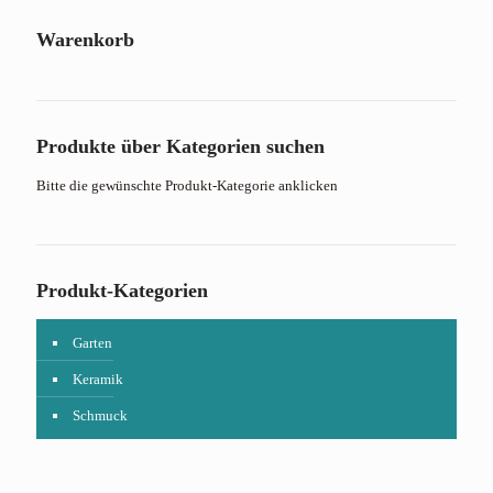
Warenkorb
Produkte über Kategorien suchen
Bitte die gewünschte Produkt-Kategorie anklicken
Produkt-Kategorien
Garten
Keramik
Schmuck