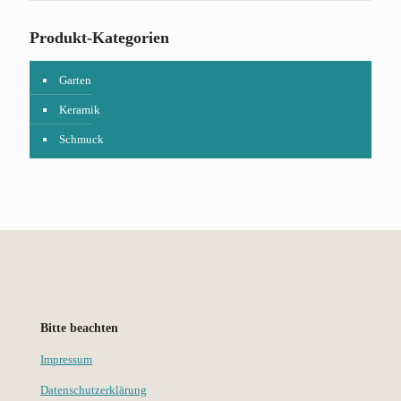
Produkt-Kategorien
Garten
Keramik
Schmuck
Bitte beachten
Impressum
Datenschutzerklärung