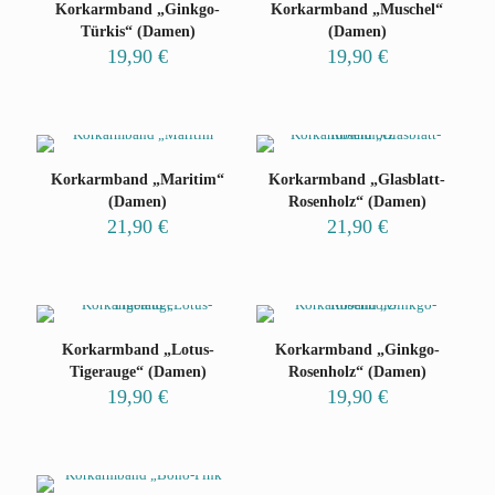
Korkarmband „Ginkgo-
Korkarmband „Muschel“
Türkis“ (Damen)
(Damen)
19,90
€
19,90
€
Korkarmband „Maritim“
Korkarmband „Glasblatt-
(Damen)
Rosenholz“ (Damen)
21,90
€
21,90
€
Korkarmband „Lotus-
Korkarmband „Ginkgo-
Tigerauge“ (Damen)
Rosenholz“ (Damen)
19,90
€
19,90
€