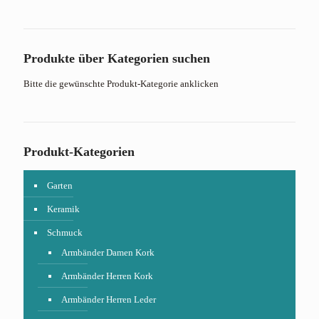
Produkte über Kategorien suchen
Bitte die gewünschte Produkt-Kategorie anklicken
Produkt-Kategorien
Garten
Keramik
Schmuck
Armbänder Damen Kork
Armbänder Herren Kork
Armbänder Herren Leder