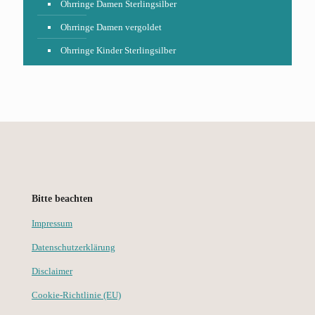
Ohrringe Damen Sterlingsilber
Ohrringe Damen vergoldet
Ohrringe Kinder Sterlingsilber
Bitte beachten
Impressum
Datenschutzerklärung
Disclaimer
Cookie-Richtlinie (EU)