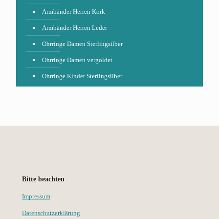
Armbänder Herren Kork
Armbänder Herren Leder
Ohrringe Damen Sterlingsilber
Ohrringe Damen vergoldet
Ohrringe Kinder Sterlingsilber
Bitte beachten
Impressum
Datenschutzerklärung