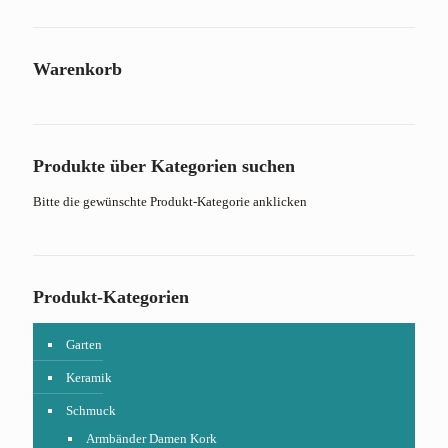
Warenkorb
Produkte über Kategorien suchen
Bitte die gewünschte Produkt-Kategorie anklicken
Produkt-Kategorien
Garten
Keramik
Schmuck
Armbänder Damen Kork