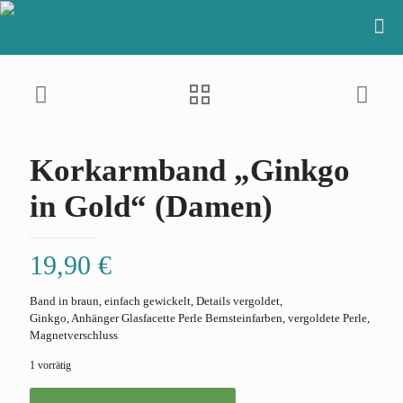
Korkarmband „Ginkgo
in Gold“ (Damen)
19,90
€
Band in braun, einfach gewickelt, Details vergoldet,
Ginkgo, Anhänger Glasfacette Perle Bernsteinfarben, vergoldete Perle,
Magnetverschluss
1 vorrätig