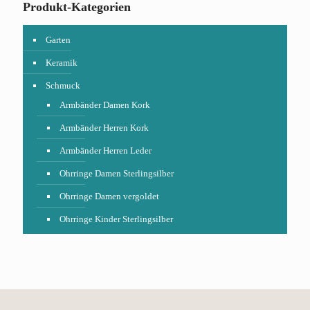
Produkt-Kategorien
Garten
Keramik
Schmuck
Armbänder Damen Kork
Armbänder Herren Kork
Armbänder Herren Leder
Ohrringe Damen Sterlingsilber
Ohrringe Damen vergoldet
Ohrringe Kinder Sterlingsilber