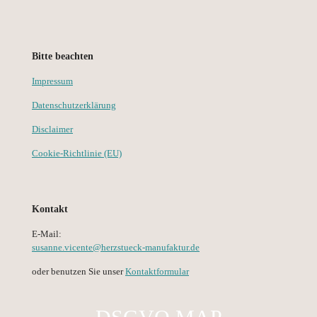
Bitte beachten
Impressum
Datenschutzerklärung
Disclaimer
Cookie-Richtlinie (EU)
Kontakt
E-Mail:
susanne.vicente@herzstueck-manufaktur.de
oder benutzen Sie unser
Kontaktformular