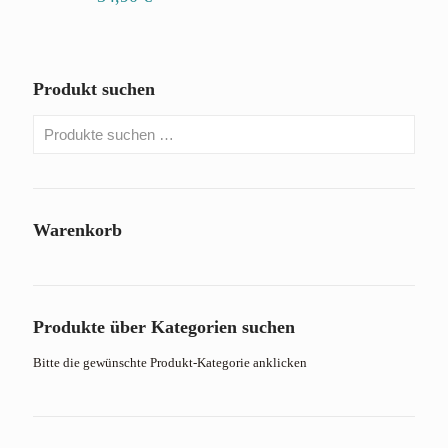
Produkt suchen
Warenkorb
Produkte über Kategorien suchen
Bitte die gewünschte Produkt-Kategorie anklicken