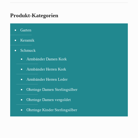
Produkt-Kategorien
Garten
Keramik
Schmuck
Armbänder Damen Kork
Armbänder Herren Kork
Armbänder Herren Leder
Ohrringe Damen Sterlingsilber
Ohrringe Damen vergoldet
Ohrringe Kinder Sterlingsilber