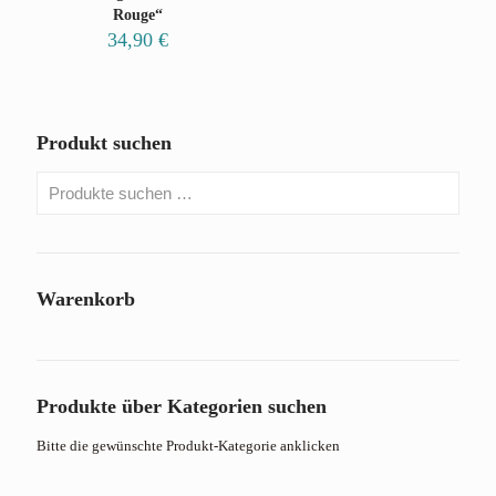
Rouge“
34,90
€
Produkt suchen
Warenkorb
Produkte über Kategorien suchen
Bitte die gewünschte Produkt-Kategorie anklicken