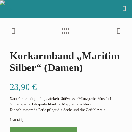
Korkarmband „Maritim
Silber“ (Damen)
23,90
€
Naturfarben, doppelt gewickelt, Süßwasser Münzperle, Muschel
Schiebeperle, Glasperle blaulila, Magnetverschluss
Die schimmernde Perle pflegt die Seele und die Gefühlswelt
1 vorrätig