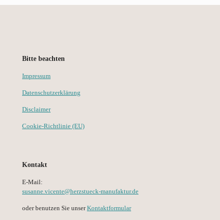
Bitte beachten
Impressum
Datenschutzerklärung
Disclaimer
Cookie-Richtlinie (EU)
Kontakt
E-Mail:
susanne.vicente@herzstueck-manufaktur.de
oder benutzen Sie unser
Kontaktformular