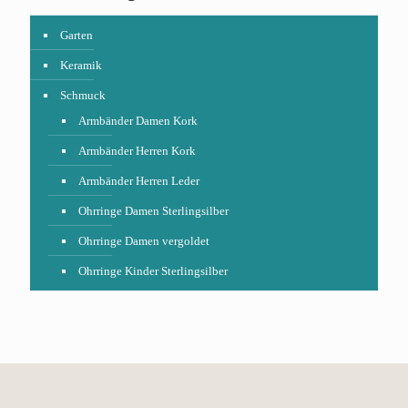
Garten
Keramik
Schmuck
Armbänder Damen Kork
Armbänder Herren Kork
Armbänder Herren Leder
Ohrringe Damen Sterlingsilber
Ohrringe Damen vergoldet
Ohrringe Kinder Sterlingsilber