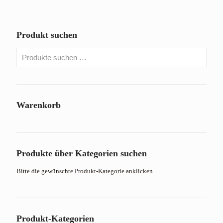
Produkt suchen
Warenkorb
Produkte über Kategorien suchen
Bitte die gewünschte Produkt-Kategorie anklicken
Produkt-Kategorien