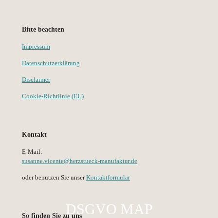
Bitte beachten
Impressum
Datenschutzerklärung
Disclaimer
Cookie-Richtlinie (EU)
Kontakt
E-Mail:
susanne.vicente@herzstueck-manufaktur.de
oder benutzen Sie unser
Kontaktformular
DSGVO MAP
So finden Sie zu uns