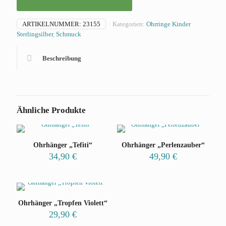
ARTIKELNUMMER:
23155
Kategorien:
Ohrringe Kinder
Sterlingsilber
,
Schmuck
Beschreibung
Ähnliche Produkte
Ohrhänger „Tefiti“
Ohrhänger „Perlenzauber“
34,90
€
49,90
€
Ohrhänger „Tropfen Violett“
29,90
€