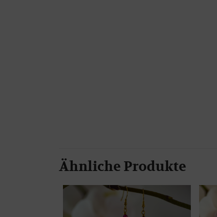
Ähnliche Produkte