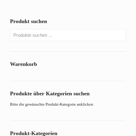
Produkt suchen
Warenkorb
Produkte über Kategorien suchen
Bitte die gewünschte Produkt-Kategorie anklicken
Produkt-Kategorien