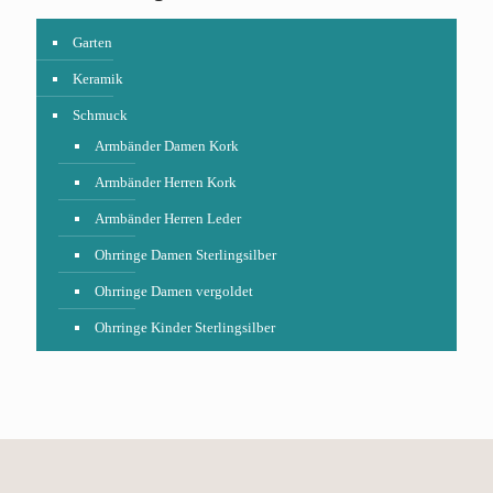
Garten
Keramik
Schmuck
Armbänder Damen Kork
Armbänder Herren Kork
Armbänder Herren Leder
Ohrringe Damen Sterlingsilber
Ohrringe Damen vergoldet
Ohrringe Kinder Sterlingsilber