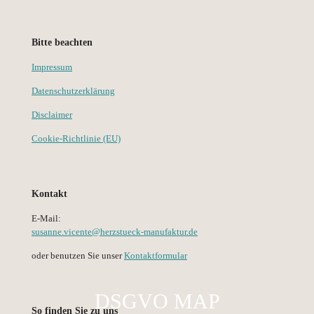
Bitte beachten
Impressum
Datenschutzerklärung
Disclaimer
Cookie-Richtlinie (EU)
Kontakt
E-Mail:
susanne.vicente@herzstueck-manufaktur.de
oder benutzen Sie unser
Kontaktformular
DSGVO MAP
So finden Sie zu uns