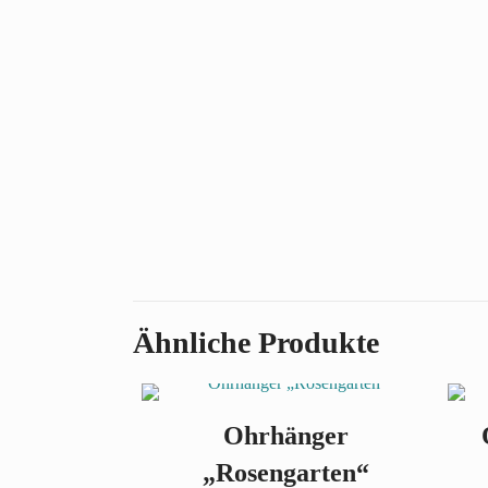
Ähnliche Produkte
Ohrhänger
„Rosengarten“