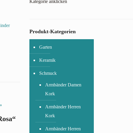
Kategorie anklicken
inder
Produkt-Kategorien
Garten
Keramik
Schmuck
Armbänder Damen
Kork
Armbänder Herren
Kork
Rosa“
Armbänder Herren